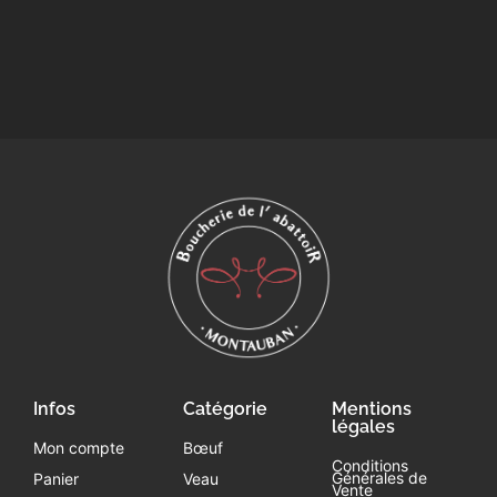
Infos
Catégorie
Mentions
légales
Mon compte
Bœuf
Conditions
Générales de
Panier
Veau
Vente