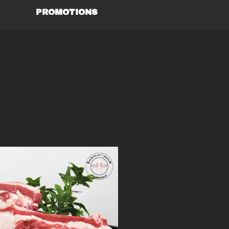
PROMOTIONS