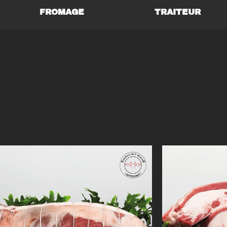
FROMAGE
TRAITEUR