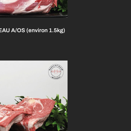
U A/OS (environ 1.5kg)