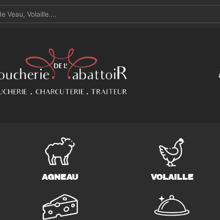
AGNEAU
VOLAILLE