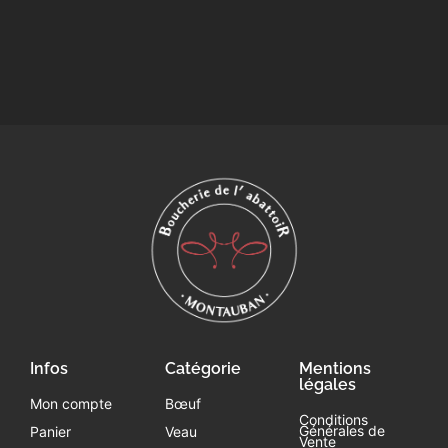
Infos
Catégorie
Mentions
légales
Mon compte
Bœuf
Conditions
Générales de
Panier
Veau
Vente