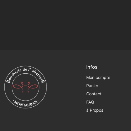
Infos
Mon compte
Panier
Contact
FAQ
à Propos