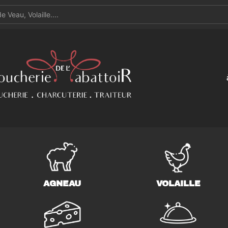
AGNEAU
VOLAILLE