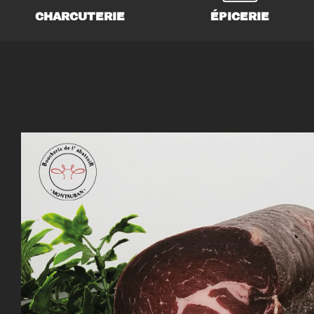
CHARCUTERIE
ÉPICERIE