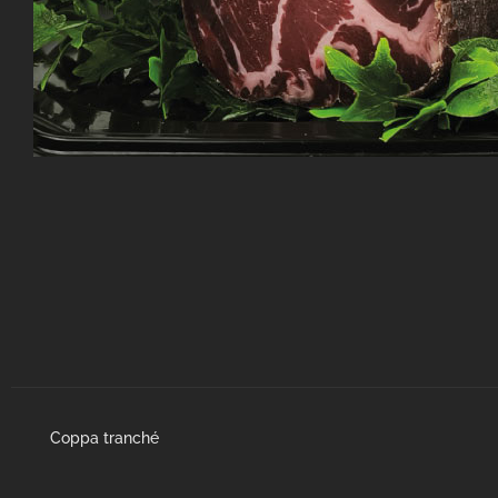
Coppa tranché