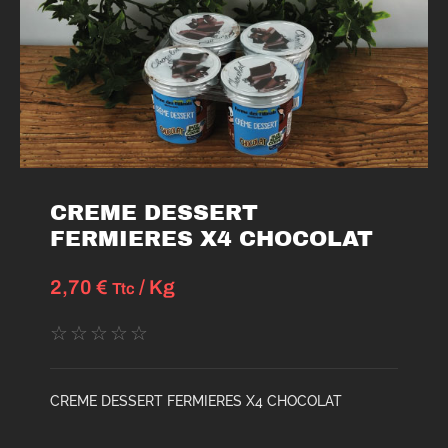
CREME DESSERT
FERMIERES X4 CHOCOLAT
2,70
€
/ Kg
Ttc
☆
☆
☆
☆
☆
CREME DESSERT FERMIERES X4 CHOCOLAT