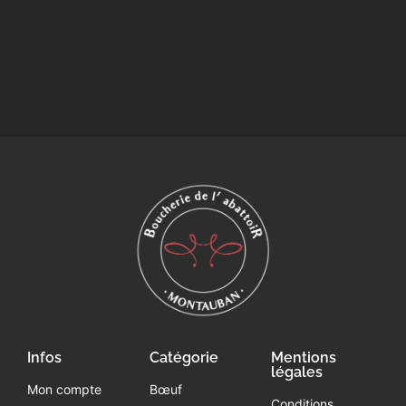
Infos
Catégorie
Mentions
légales
Mon compte
Bœuf
Conditions