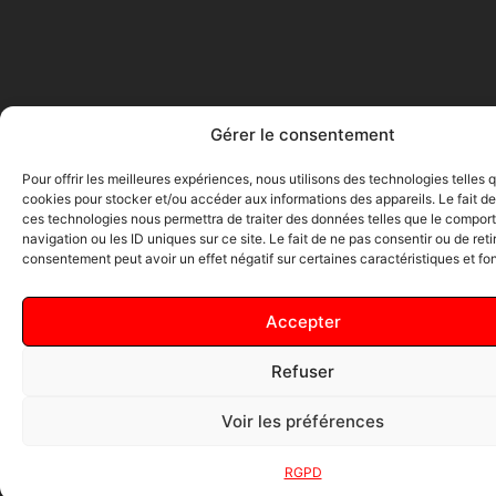
Gérer le consentement
Pour offrir les meilleures expériences, nous utilisons des technologies telles 
cookies pour stocker et/ou accéder aux informations des appareils. Le fait de
ces technologies nous permettra de traiter des données telles que le compo
navigation ou les ID uniques sur ce site. Le fait de ne pas consentir ou de reti
consentement peut avoir un effet négatif sur certaines caractéristiques et fo
Accepter
Refuser
Voir les préférences
RGPD