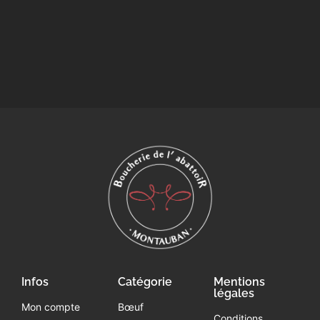
Infos
Catégorie
Mentions
légales
Mon compte
Bœuf
Conditions