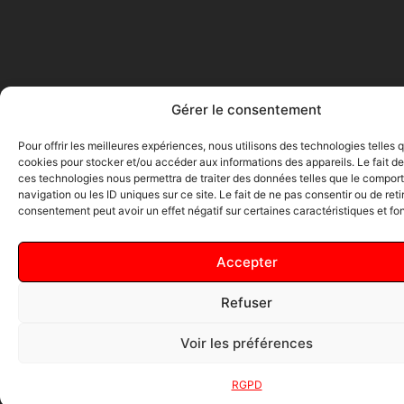
Gérer le consentement
Pour offrir les meilleures expériences, nous utilisons des technologies telles 
cookies pour stocker et/ou accéder aux informations des appareils. Le fait de
ces technologies nous permettra de traiter des données telles que le compo
navigation ou les ID uniques sur ce site. Le fait de ne pas consentir ou de reti
consentement peut avoir un effet négatif sur certaines caractéristiques et fo
Accepter
Refuser
Voir les préférences
RGPD