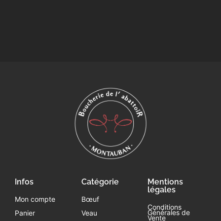
Infos
Catégorie
Mentions
légales
Mon compte
Bœuf
Conditions
Générales de
Panier
Veau
Vente