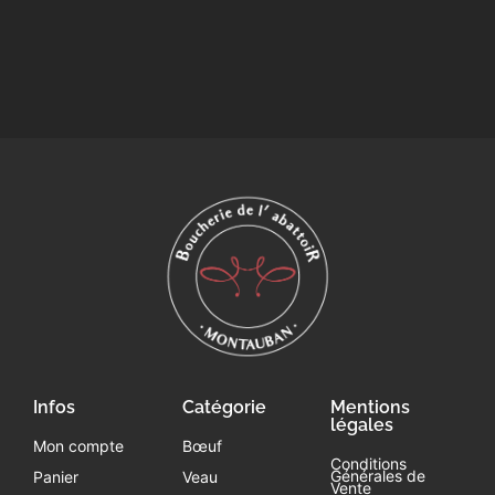
Infos
Catégorie
Mentions
légales
Mon compte
Bœuf
Conditions
Générales de
Panier
Veau
Vente