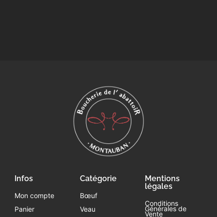
Infos
Catégorie
Mentions
légales
Mon compte
Bœuf
Conditions
Générales de
Panier
Veau
Vente