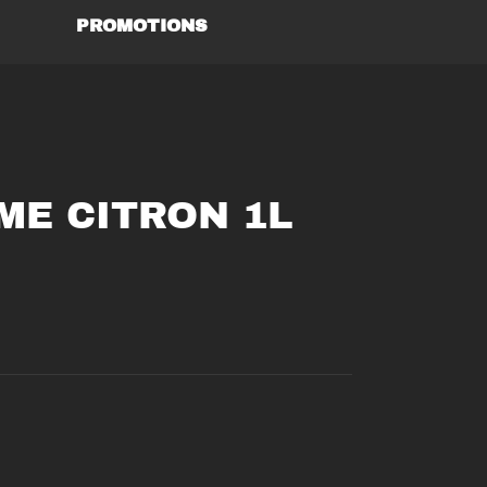
PROMOTIONS
ME CITRON 1L