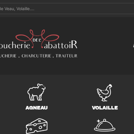
AGNEAU
VOLAILLE