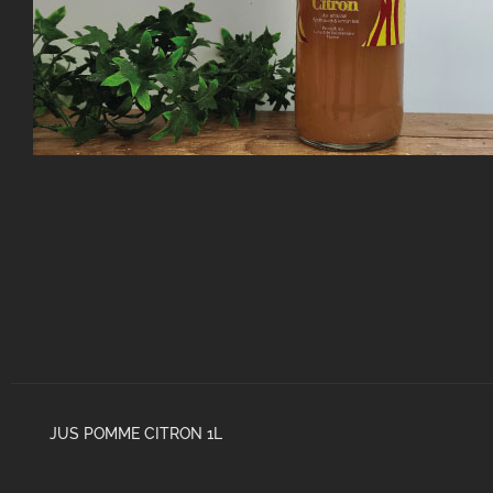
JUS POMME CITRON 1L