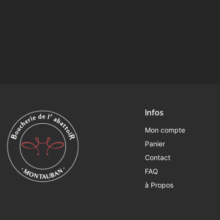
Infos
Mon compte
Panier
Contact
FAQ
à Propos