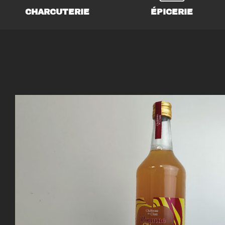
CHARCUTERIE
ÉPICERIE