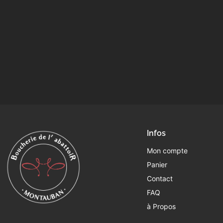
Infos
Mon compte
Panier
Contact
FAQ
à Propos