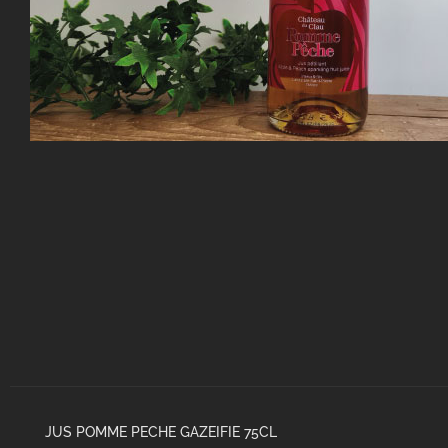
JUS POMME PECHE GAZEIFIE 75CL