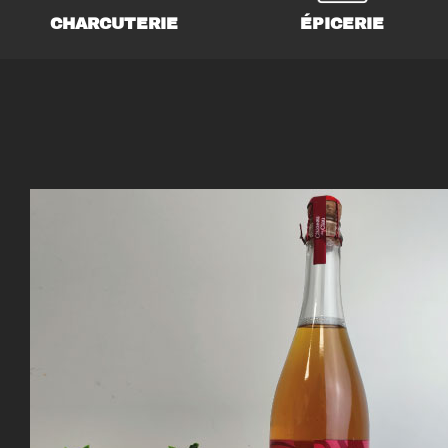
CHARCUTERIE
ÉPICERIE