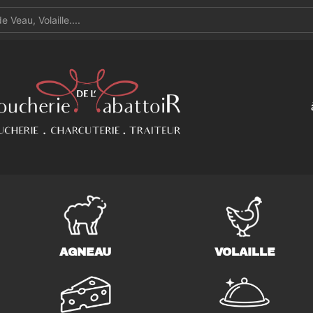
AGNEAU
VOLAILLE