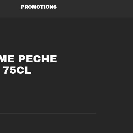
PROMOTIONS
ME PECHE
 75CL