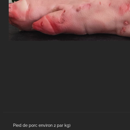
Pied de porc environ 2 par kg)