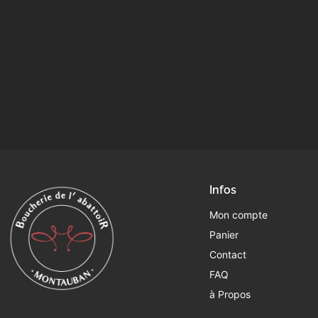
Infos
Mon compte
Panier
Contact
FAQ
à Propos