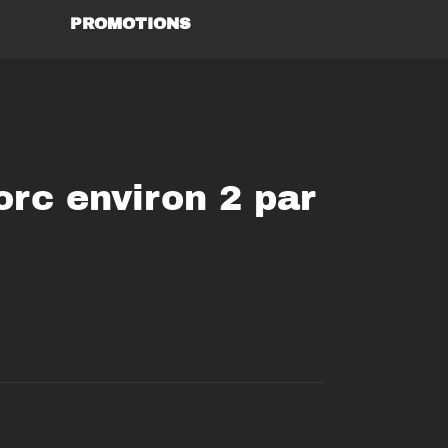
PROMOTIONS
orc environ 2 par