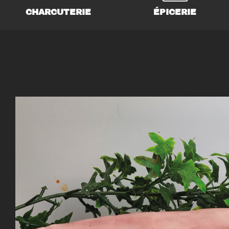
CHARCUTERIE
ÉPICERIE