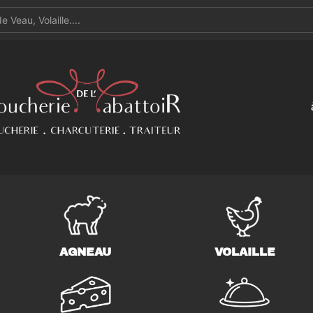
AGNEAU
VOLAILLE