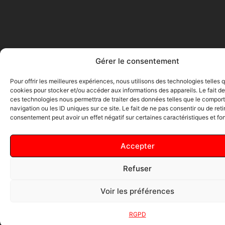
Gérer le consentement
Pour offrir les meilleures expériences, nous utilisons des technologies telles 
cookies pour stocker et/ou accéder aux informations des appareils. Le fait de
ces technologies nous permettra de traiter des données telles que le compo
navigation ou les ID uniques sur ce site. Le fait de ne pas consentir ou de reti
consentement peut avoir un effet négatif sur certaines caractéristiques et fo
Accepter
Refuser
Voir les préférences
RGPD