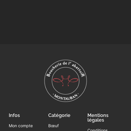
Infos
Catégorie
Mentions
légales
Mon compte
Bœuf
Conditions