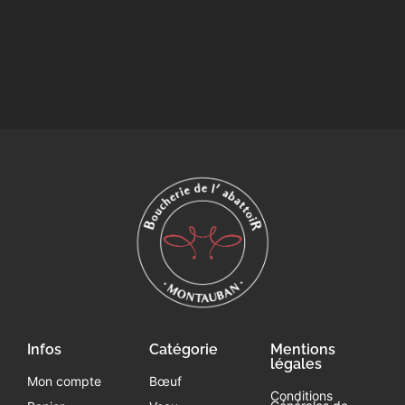
Infos
Catégorie
Mentions
légales
Mon compte
Bœuf
Conditions