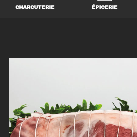
CHARCUTERIE
ÉPICERIE