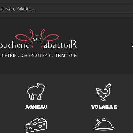
AGNEAU
VOLAILLE