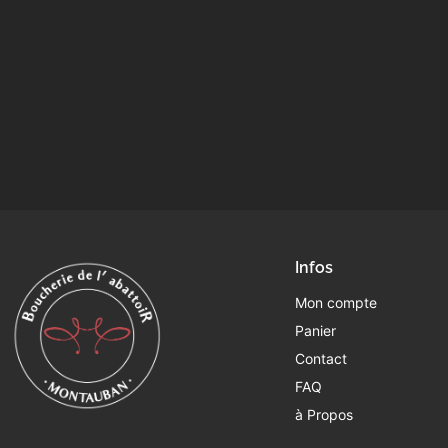
Infos
Mon compte
Panier
Contact
FAQ
à Propos