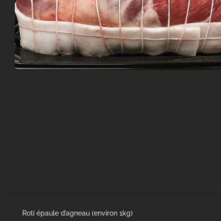
Roti épaule d’agneau (environ 1kg)