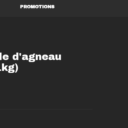
PROMOTIONS
le d'agneau
1kg)