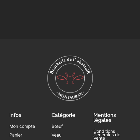
Infos
Catégorie
Mentions
légales
Mon compte
Bœuf
Conditions
Générales de
Panier
Veau
Vente