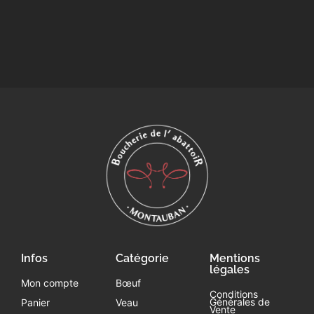
Infos
Catégorie
Mentions
légales
Mon compte
Bœuf
Conditions
Générales de
Panier
Veau
Vente