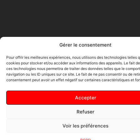
Gérer le consentement
Pour offrir les meilleures expériences, nous utilisons des technologies telles 
cookies pour stocker et/ou accéder aux informations des appareils. Le fait de
ces technologies nous permettra de traiter des données telles que le compo
navigation ou les ID uniques sur ce site. Le fait de ne pas consentir ou de reti
consentement peut avoir un effet négatif sur certaines caractéristiques et fo
Accepter
Refuser
Voir les préférences