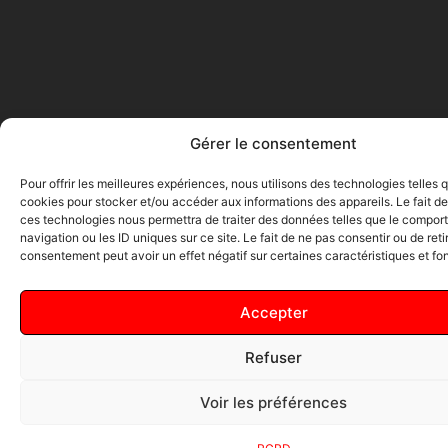
Gérer le consentement
Pour offrir les meilleures expériences, nous utilisons des technologies telles 
cookies pour stocker et/ou accéder aux informations des appareils. Le fait de
ces technologies nous permettra de traiter des données telles que le compo
navigation ou les ID uniques sur ce site. Le fait de ne pas consentir ou de reti
consentement peut avoir un effet négatif sur certaines caractéristiques et fo
Accepter
Refuser
Voir les préférences